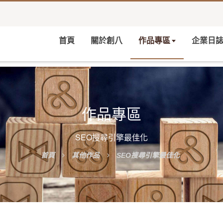
首頁
關於創八
作品專區
企業日
作品專區
SEO搜尋引擎最佳化
首頁
其他作品
SEO搜尋引擎最佳化