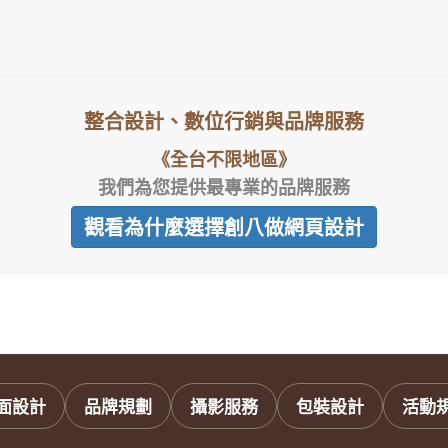
整合設計、數位行銷與品牌服務
《全台不限地區》
我們為您提供最專業的品牌服務
觀看為什麼選擇創八做網頁設計
面設計
品牌規劃
攝影服務
包裝設計
活動