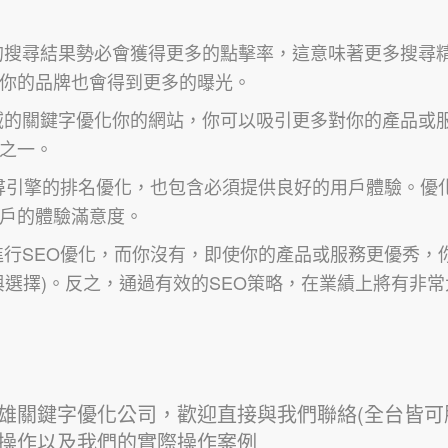
的搜尋結果勢必會獲得更多的點擊率，這意味著更多搜尋
你的品牌也會得到更多的曝光。
域的關鍵字優化你的網站，你可以吸引更多對你的產品或
之一。
搜尋引擎的排名優化，也包含必須提供良好的用戶體驗。優
戶的體驗滿意度。
進行SEO優化，而你沒有，即使你的產品或服務更優秀，
與選擇)。反之，通過有效的SEO策略，在業績上將有非
雄關鍵字優化公司，歡迎直接與我們聯絡(全台皆可
的操作以及我們的實際操作案例