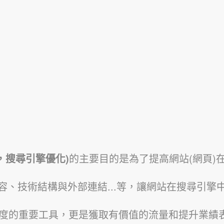
tion，搜尋引擎優化)
的主要目的是為了提高網站(網頁)在Go
容、技術結構與外部連結...等，讓網站在搜尋引擎
見度的重要工具，更是獲取有價值的流量和提升業績