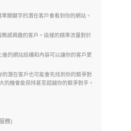
精準關鍵字的潛在客戶會看到你的網站。
服務感興趣的客戶。這樣的精準流量對於
化後的網站結構和內容可以讓你的客戶更
你的潛在客戶也可能會先找到你的競爭對
常大的機會能保持甚至超越你的競爭對手。
服務)