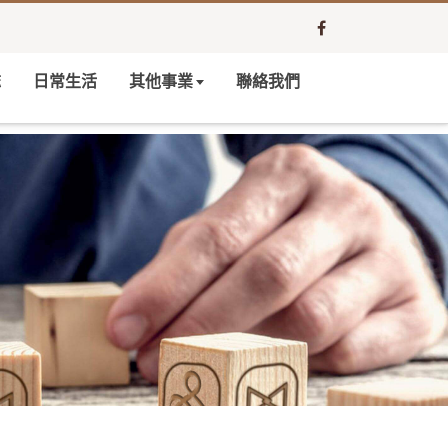
誌
日常生活
其他事業
聯絡我們