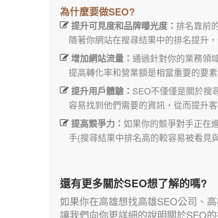
為什麼要做SEO?
排名靠前
提升可見度和品牌曝光度：
隨著你網站在搜尋結果中的排名提升，
通過針對你的業務領
增加網站流量：
提高轉化率和營業額是相當重要的要素
SEO不僅僅是關於
提升用戶體驗：
容易找到他們需要的資訊，從而提升客
如果你的競爭對手正在
提高競爭力：
手(搜尋結果中排名高的較容易被看見
還有更多關於SEO想了解的嗎?
如果你在高雄想找高雄SEO公司、高
讓我們向你更詳細的說明關於SEO