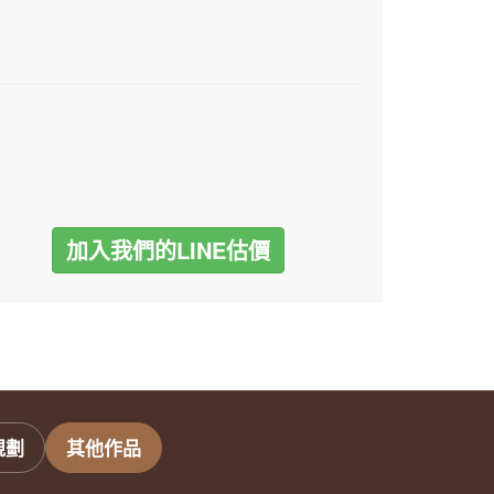
加入我們的LINE估價
規劃
其他作品