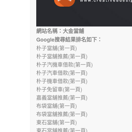
網站名稱：大金當舖
Google搜尋結果排名如下：
朴子當舖(第一頁)
朴子當舖推薦(第一頁)
朴子汽機車借款(第一頁)
朴子汽車借款(第一頁)
朴子機車借款(第一頁)
朴子免留車(第一頁)
嘉義當舖推薦(第一頁)
布袋當舖(第一頁)
布袋當舖推薦(第一頁)
東石當舖(第一頁)
東石當舖推薦(第一頁)