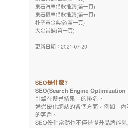
東石汽車借款推薦(第一頁)
東石機車借款推薦(第一頁)
朴子黃金典當(第一頁)
大金當舖(第一頁)
更新日期：2021-07-20
SEO是什麼?
SEO(Search Engine Optimiza
引擎在搜尋結果中的排名。
通過優化網站的各個方面，例如：內
的客戶。
SEO優化當然也不僅是提升品牌能