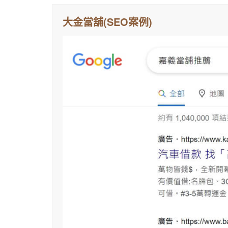
大金當舖(SEO案例)