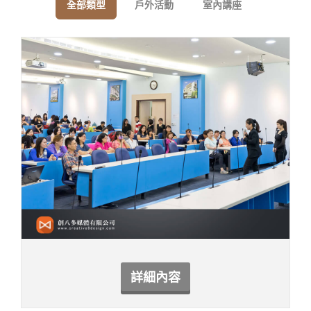
全部類型
戶外活動
室內講座
詳細內容