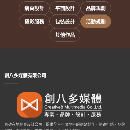
網頁設計
平面設計
品牌規劃
攝影服務
包裝設計
活動規劃
其他作品
創八多媒體有限公司
高雄在地網頁設計公司，提供全台不限地區的網站製作、網路行銷、品牌