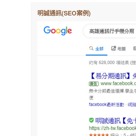
明誠通訊(SEO案例)