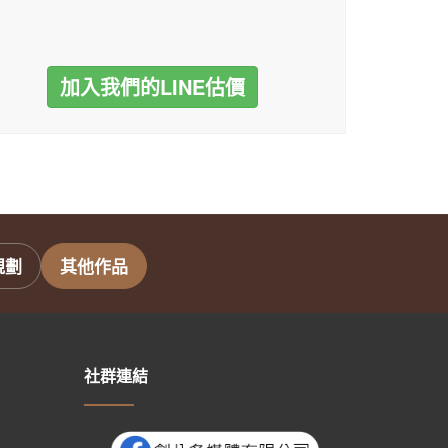
加入我們的LINE估價
規劃
其他作品
社群連結