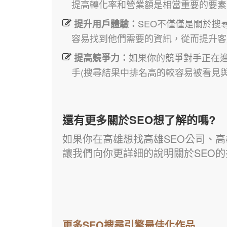
提高轉化率和營業額是相當重要的要素
SEO不僅僅是關於
提升用戶體驗：
容易找到他們需要的資訊，從而提升客
如果你的競爭對手正在
提高競爭力：
手(搜尋結果中排名高的較容易被看見
還有更多關於SEO想了解的嗎?
如果你在高雄想找高雄SEO公司、高
讓我們向你更詳細的說明關於SEO
更多SEO搜尋引擎最佳化作品