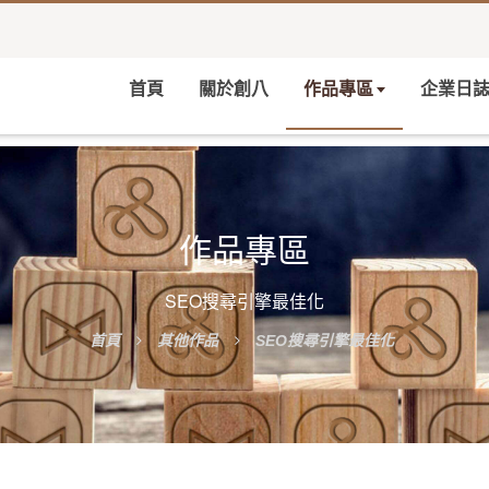
首頁
關於創八
作品專區
企業日
作品專區
SEO搜尋引擎最佳化
首頁
其他作品
SEO搜尋引擎最佳化