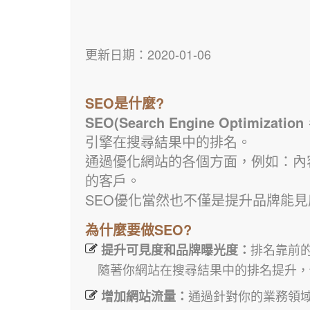
更新日期：2020-01-06
SEO是什麼?
SEO(Search Engine Optimiza
引擎在搜尋結果中的排名。
通過優化網站的各個方面，例如：內
的客戶。
SEO優化當然也不僅是提升品牌能
為什麼要做SEO?
排名靠前
提升可見度和品牌曝光度：
隨著你網站在搜尋結果中的排名提升，
通過針對你的業務領
增加網站流量：