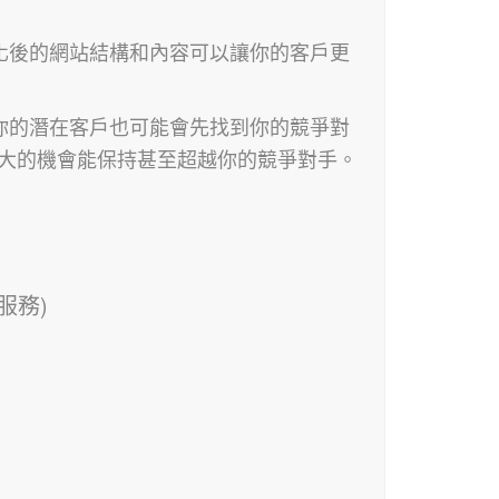
化後的網站結構和內容可以讓你的客戶更
你的潛在客戶也可能會先找到你的競爭對
常大的機會能保持甚至超越你的競爭對手。
服務)