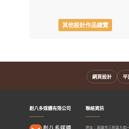
其他設計作品總覽
網頁設計
平
創八多媒體有限公司
聯絡資訊
地址：
高雄市三民區九如一