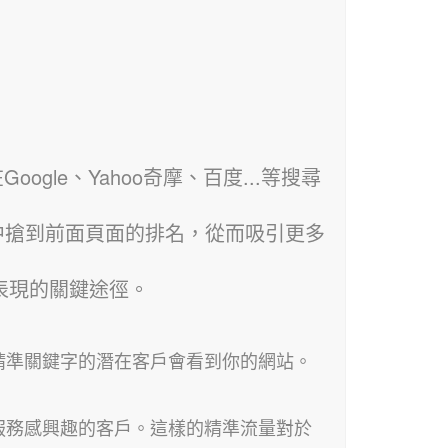
ogle、Yahoo奇摩、百度...等搜尋
中搶到前面頁面的排名，從而吸引更多
表現的關鍵途徑。
精準關鍵字的潛在客戶會看到你的網站。
服務感興趣的客戶。這樣的精準流量對於