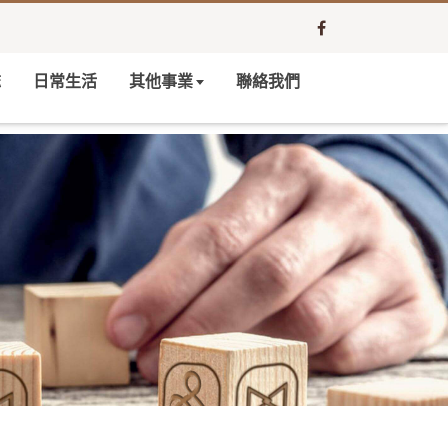
誌
日常生活
其他事業
聯絡我們