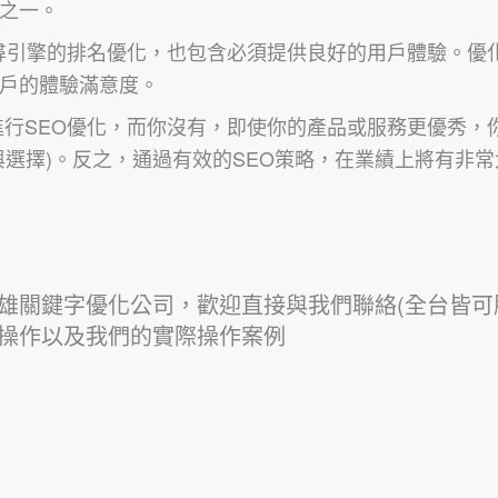
之一。
搜尋引擎的排名優化，也包含必須提供良好的用戶體驗。優
戶的體驗滿意度。
進行SEO優化，而你沒有，即使你的產品或服務更優秀，
與選擇)。反之，通過有效的SEO策略，在業績上將有非
雄關鍵字優化公司，歡迎直接與我們聯絡(全台皆可
的操作以及我們的實際操作案例