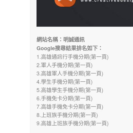
網站名稱：明誠通訊
Google搜尋結果排名如下：
1.高雄通訊行手機分期(第一頁)
2.軍人手機分期(第一頁)
3.高雄軍人手機分期(第一頁)
4.學生手機分期(第一頁)
5.高雄學生手機分期(第一頁)
6.手機免卡分期(第一頁)
7.高雄手機免卡分期(第一頁)
8.上班族手機分期(第一頁)
9.高雄上班族手機分期(第一頁)