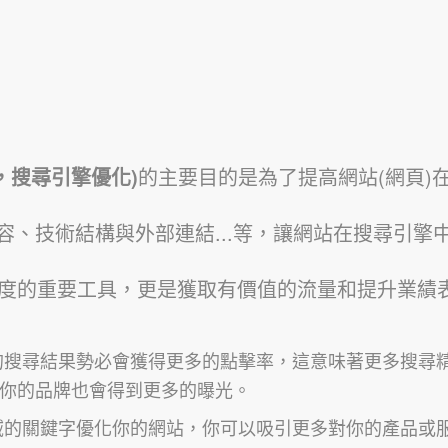
tion，搜尋引擎優化)
的主要目的是為了提高網站(網頁)在Go
容、技術結構與外部連結...等，讓網站在搜尋引擎
見度的重要工具，更是獲取有價值的流量和提升業績
的搜尋結果勢必會獲得更多的點擊率，這意味著更多搜尋
你的品牌也會得到更多的曝光。
域的關鍵字優化你的網站，你可以吸引更多對你的產品或