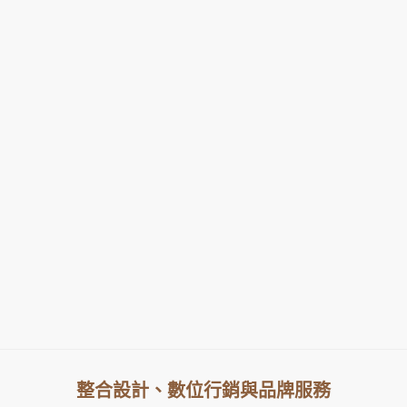
整合設計、數位行銷與品牌服務