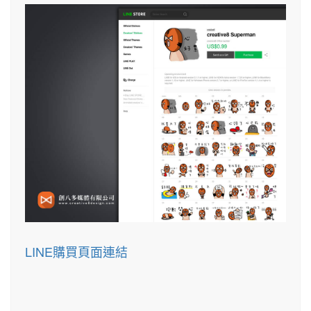
LINE購買頁面連結