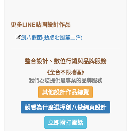
更多LINE貼圖設計作品
創八假面(動態貼圖第二彈)
整合設計、數位行銷與品牌服務
《全台不限地區》
我們為您提供最專業的品牌服務
其他設計作品總覽
觀看為什麼選擇創八做網頁設計
立即撥打電話