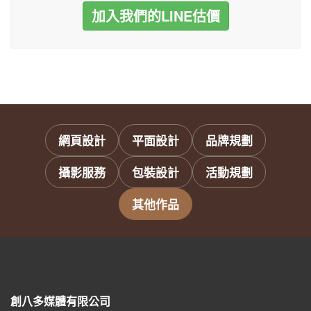
加入我們的LINE估價
網頁設計
平面設計
品牌規劃
攝影服務
包裝設計
活動規劃
其他作品
創八多媒體有限公司