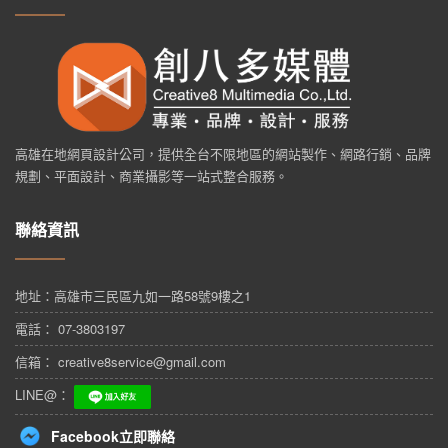
高雄在地網頁設計公司，提供全台不限地區的網站製作、網路行銷、品牌
規劃、平面設計、商業攝影等一站式整合服務。
聯絡資訊
地址：
高雄市三民區九如一路58號9樓之1
電話： 07-3803197
信箱： creative8service@gmail.com
LINE@：
Facebook立即聯絡