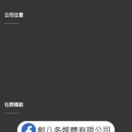
公司位置
社群連結