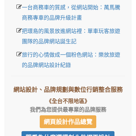
一台商務車的質感，從網站開始：萬馬騰
商務專車的品牌升級計畫
把環島的風景放進網站裡：單車玩客旅遊
團隊的品牌網站誕生記
旅行的心情做成一個粉色網站：樂放旅遊
的品牌網站設計紀錄
網站設計、品牌規劃與數位行銷整合服務
《全台不限地區》
我們為您提供最專業的品牌服務
網頁設計作品總覽