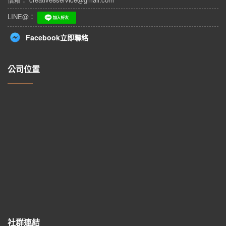
LINE@：
Facebook立即聯絡
公司位置
社群連結