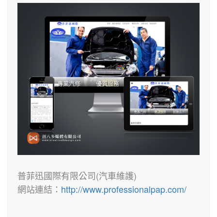
普菲迅國際有限公司(汽車維護)
網站連結：
http://www.professionalpap.com/