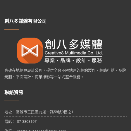
創八多媒體有限公司
高雄在地網頁設計公司，提供全台不限地區的網站製作、網路行銷、品牌
規劃、平面設計、商業攝影等一站式整合服務。
聯絡資訊
地址：
高雄市三民區九如一路58號9樓之1
電話： 07-3803197
信箱： creative8service@gmail.com