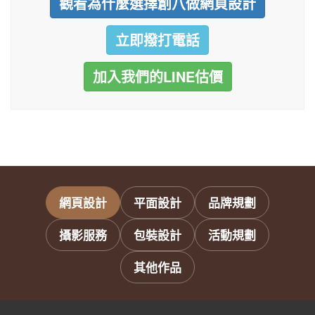
觀看為什麼選擇創八做網頁設計
立即撥打電話
加入我們的LINE估價
網頁設計
平面設計
品牌規劃
攝影服務
包裝設計
活動規劃
其他作品