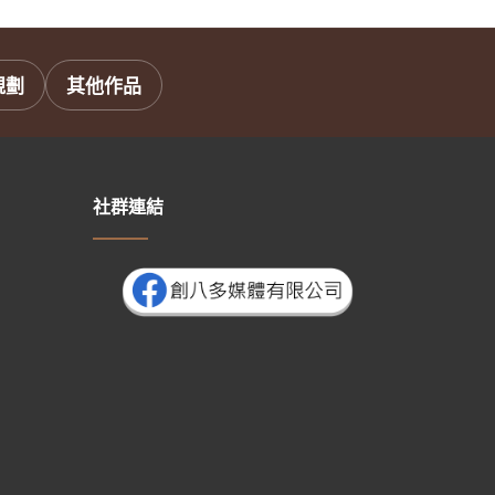
規劃
其他作品
社群連結