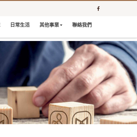
誌
日常生活
其他事業
聯絡我們