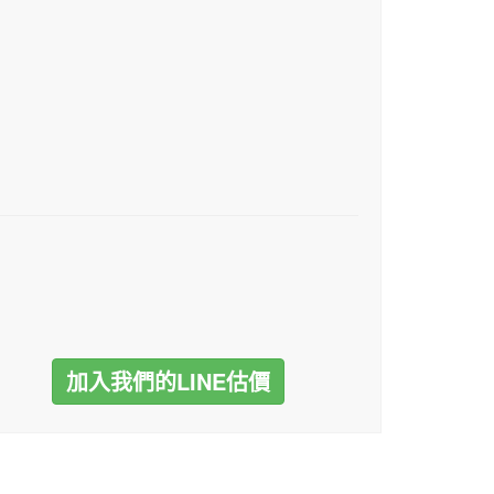
加入我們的LINE估價