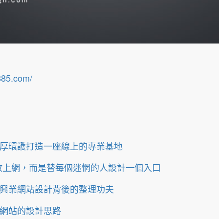
885.com/
厚環護打造一座線上的專業基地
放上網，而是替每個迷惘的人設計一個入口
興業網站設計背後的整理功夫
網站的設計思路