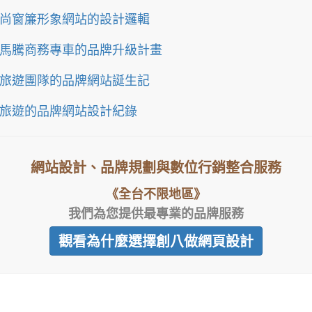
尚窗簾形象網站的設計邏輯
馬騰商務專車的品牌升級計畫
旅遊團隊的品牌網站誕生記
旅遊的品牌網站設計紀錄
網站設計、品牌規劃與數位行銷整合服務
《全台不限地區》
我們為您提供最專業的品牌服務
觀看為什麼選擇創八做網頁設計