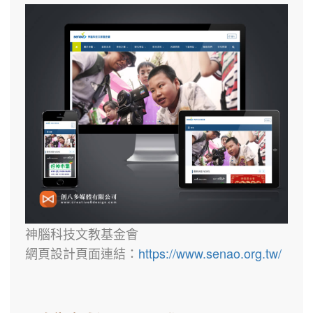
神腦科技文教基金會
網頁設計頁面連結：
https://www.senao.org.tw/