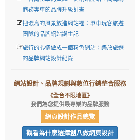
商務專車的品牌升級計畫
把環島的風景放進網站裡：單車玩客旅遊
團隊的品牌網站誕生記
旅行的心情做成一個粉色網站：樂放旅遊
的品牌網站設計紀錄
網站設計、品牌規劃與數位行銷整合服務
《全台不限地區》
我們為您提供最專業的品牌服務
網頁設計作品總覽
觀看為什麼選擇創八做網頁設計