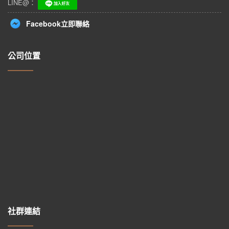
LINE@：
Facebook立即聯絡
公司位置
社群連結