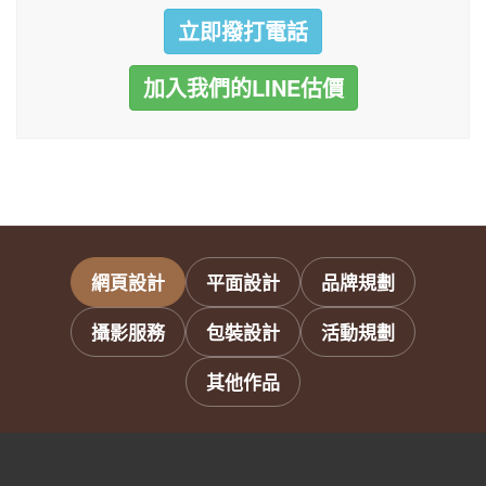
立即撥打電話
加入我們的LINE估價
網頁設計
平面設計
品牌規劃
攝影服務
包裝設計
活動規劃
其他作品