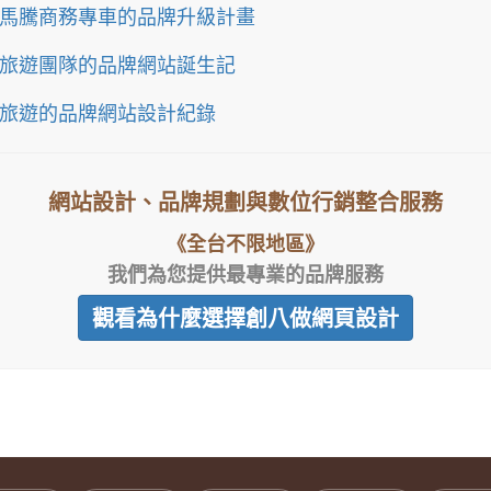
馬騰商務專車的品牌升級計畫
旅遊團隊的品牌網站誕生記
旅遊的品牌網站設計紀錄
網站設計、品牌規劃與數位行銷整合服務
《全台不限地區》
我們為您提供最專業的品牌服務
觀看為什麼選擇創八做網頁設計