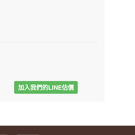
加入我們的LINE估價