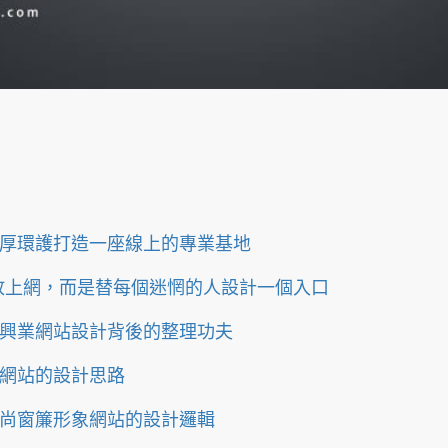
厚環護打造一座線上的專業基地
放上網，而是替每個迷惘的人設計一個入口
興業網站設計背後的整理功夫
網站的設計思路
尚窗簾形象網站的設計邏輯