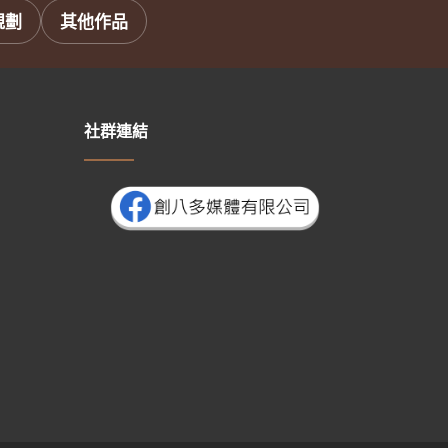
規劃
其他作品
社群連結