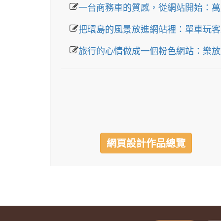
一台商務車的質感，從網站開始：萬
把環島的風景放進網站裡：單車玩客
旅行的心情做成一個粉色網站：樂放
網頁設計作品總覽