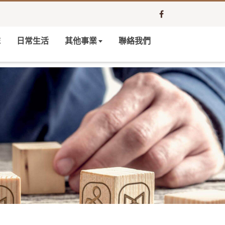
誌
日常生活
其他事業
聯絡我們