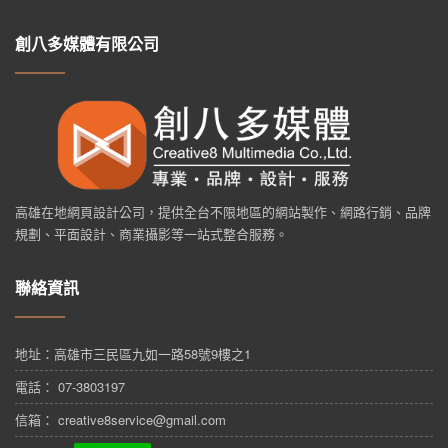
創八多媒體有限公司
高雄在地網頁設計公司，提供全台不限地區的網站製作、網路行銷、品牌
規劃、平面設計、商業攝影等一站式整合服務。
聯絡資訊
地址：
高雄市三民區九如一路58號9樓之1
電話： 07-3803197
信箱： creative8service@gmail.com