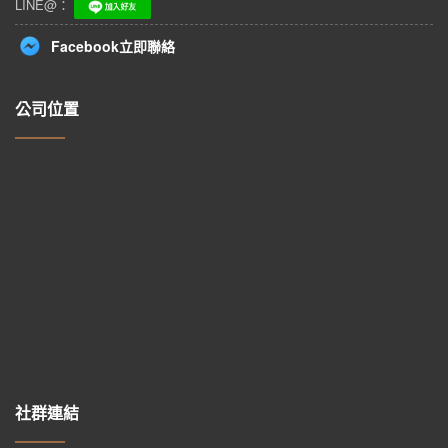
LINE@：
Facebook立即聯絡
公司位置
社群連結