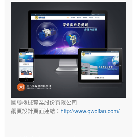
國聯機械實業股份有限公司
網頁設計頁面連結：
http://www.gwolian.com/