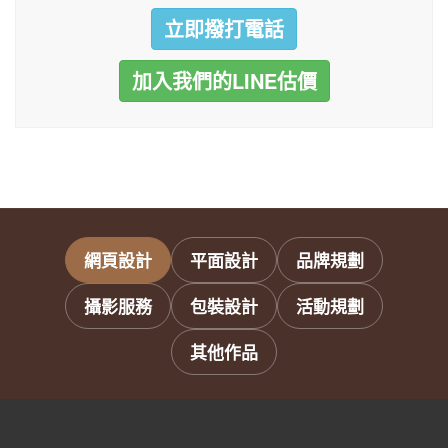
立即撥打電話
加入我們的LINE估價
網頁設計
平面設計
品牌規劃
攝影服務
包裝設計
活動規劃
其他作品