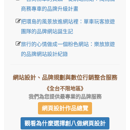
商務專車的品牌升級計畫
把環島的風景放進網站裡：單車玩客旅遊
團隊的品牌網站誕生記
旅行的心情做成一個粉色網站：樂放旅遊
的品牌網站設計紀錄
網站設計、品牌規劃與數位行銷整合服務
《全台不限地區》
我們為您提供最專業的品牌服務
網頁設計作品總覽
觀看為什麼選擇創八做網頁設計