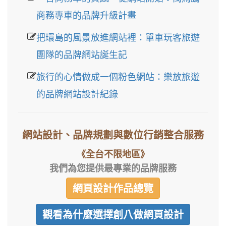
商務專車的品牌升級計畫
把環島的風景放進網站裡：單車玩客旅遊
團隊的品牌網站誕生記
旅行的心情做成一個粉色網站：樂放旅遊
的品牌網站設計紀錄
網站設計、品牌規劃與數位行銷整合服務
《全台不限地區》
我們為您提供最專業的品牌服務
網頁設計作品總覽
觀看為什麼選擇創八做網頁設計