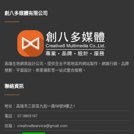
創八多媒體有限公司
高雄在地網頁設計公司，提供全台不限地區的網站製作、網路行銷、品牌
規劃、平面設計、商業攝影等一站式整合服務。
聯絡資訊
地址：
高雄市三民區九如一路58號9樓之1
電話： 07-3803197
信箱： creative8service@gmail.com