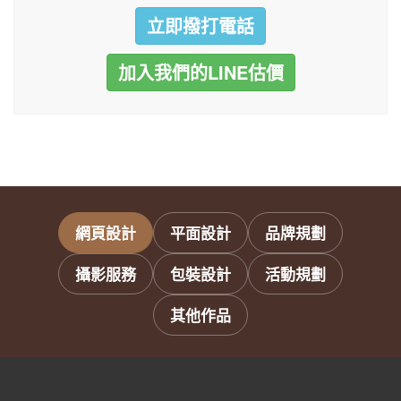
立即撥打電話
加入我們的LINE估價
網頁設計
平面設計
品牌規劃
攝影服務
包裝設計
活動規劃
其他作品