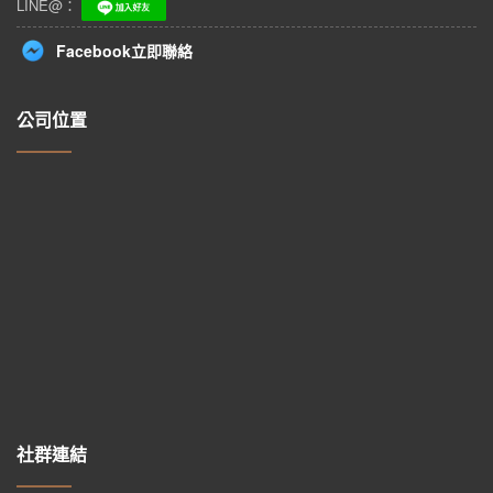
LINE@：
Facebook立即聯絡
公司位置
社群連結