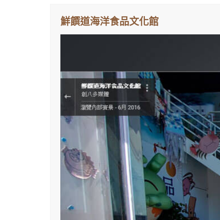
鮮饌道海洋食品文化館