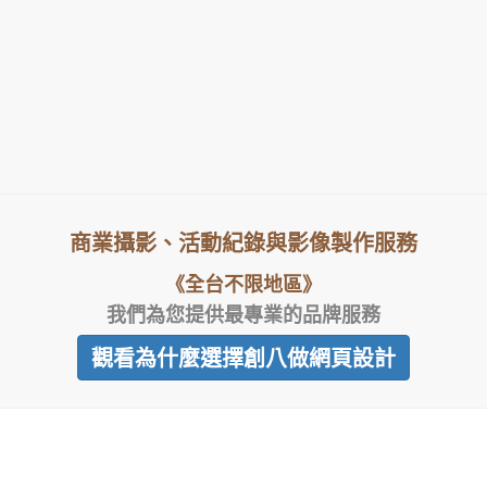
商業攝影、活動紀錄與影像製作服務
《全台不限地區》
我們為您提供最專業的品牌服務
觀看為什麼選擇創八做網頁設計