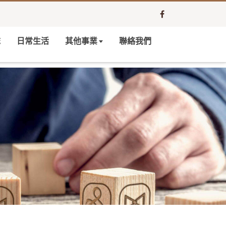
誌
日常生活
其他事業
聯絡我們