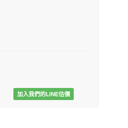
加入我們的LINE估價