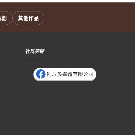
規劃
其他作品
社群連結