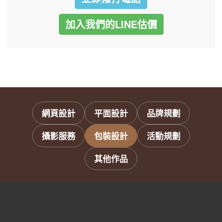
加入我們的LINE估價
網頁設計
平面設計
品牌規劃
攝影服務
包裝設計
活動規劃
其他作品