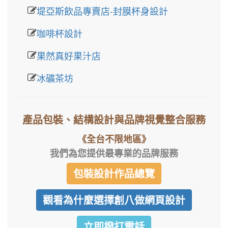
堤亞斯飲品專賣店-封膜杯身設計
咖啡杯設計
果然真好果汁店
冰礦茶坊
產品包裝、結構設計與品牌視覺整合服務
《全台不限地區》
我們為您提供最專業的品牌服務
包裝設計作品總覽
觀看為什麼選擇創八做網頁設計
立即撥打電話