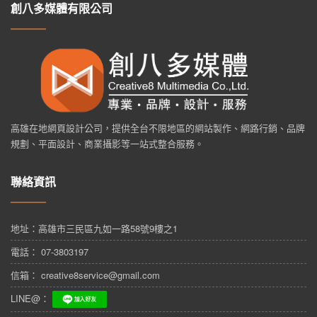
創八多媒體有限公司
高雄在地網頁設計公司，提供全台不限地區的網站製作、網路行銷、品牌
規劃、平面設計、商業攝影等一站式整合服務。
聯絡資訊
地址：
高雄市三民區九如一路58號9樓之1
電話： 07-3803197
信箱： creative8service@gmail.com
LINE@：