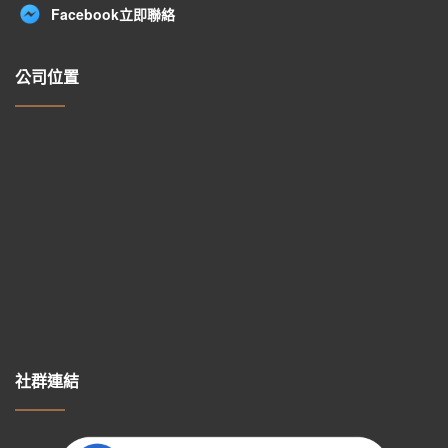
Facebook立即聯絡
公司位置
社群連結