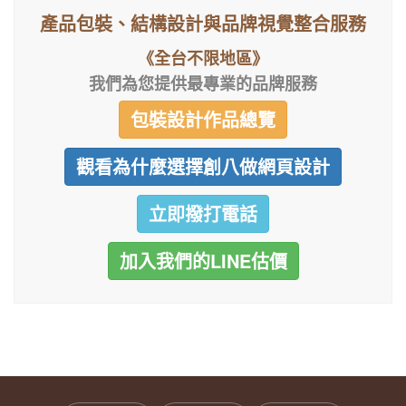
產品包裝、結構設計與品牌視覺整合服務
《全台不限地區》
我們為您提供最專業的品牌服務
包裝設計作品總覽
觀看為什麼選擇創八做網頁設計
立即撥打電話
加入我們的LINE估價