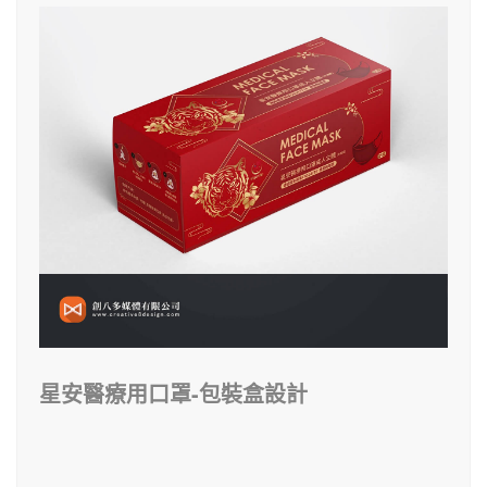
星安醫療用口罩-包裝盒設計