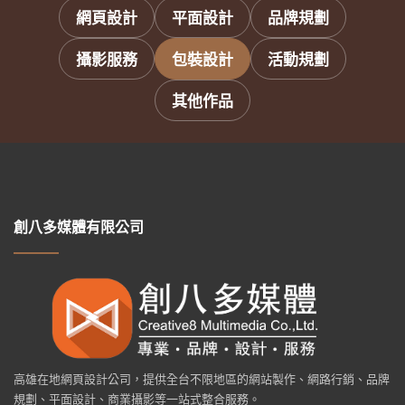
網頁設計
平面設計
品牌規劃
攝影服務
包裝設計
活動規劃
其他作品
創八多媒體有限公司
高雄在地網頁設計公司，提供全台不限地區的網站製作、網路行銷、品牌
規劃、平面設計、商業攝影等一站式整合服務。