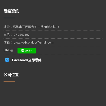
聯絡資訊
地址：
高雄市三民區九如一路58號9樓之1
電話： 07-3803197
信箱： creative8service@gmail.com
LINE@：
Facebook立即聯絡
公司位置