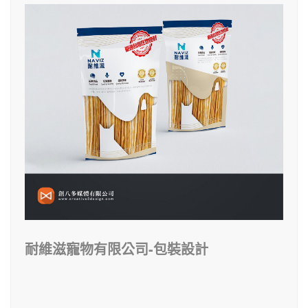
耐維滋寵物有限公司-包裝設計