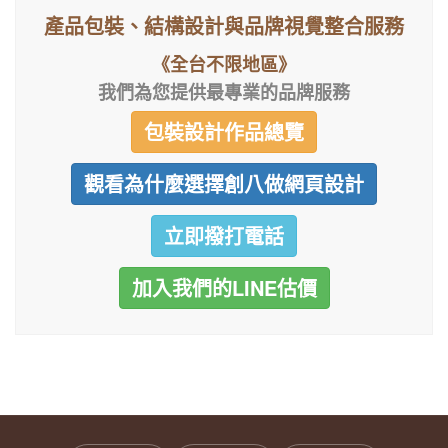
產品包裝、結構設計與品牌視覺整合服務
《全台不限地區》
我們為您提供最專業的品牌服務
包裝設計作品總覽
觀看為什麼選擇創八做網頁設計
立即撥打電話
加入我們的LINE估價