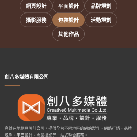
網頁設計
平面設計
品牌規劃
攝影服務
包裝設計
活動規劃
其他作品
創八多媒體有限公司
高雄在地網頁設計公司，提供全台不限地區的網站製作、網路行銷、品牌
規劃、平面設計、商業攝影等一站式整合服務。