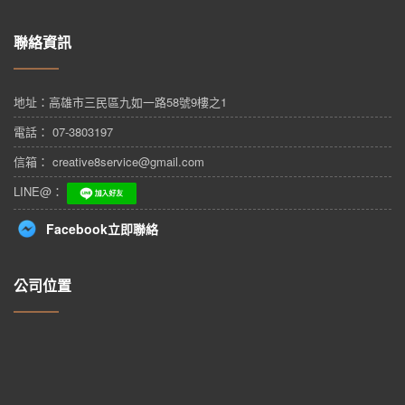
聯絡資訊
地址：
高雄市三民區九如一路58號9樓之1
電話： 07-3803197
信箱： creative8service@gmail.com
LINE@：
Facebook立即聯絡
公司位置