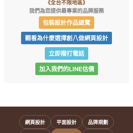
《全台不限地區》
我們為您提供最專業的品牌服務
包裝設計作品總覽
觀看為什麼選擇創八做網頁設計
立即撥打電話
加入我們的LINE估價
網頁設計
平面設計
品牌規劃