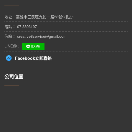
地址：
高雄市三民區九如一路58號9樓之1
電話： 07-3803197
信箱： creative8service@gmail.com
LINE@：
Facebook立即聯絡
公司位置