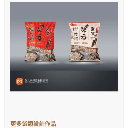
更多袋類設計作品