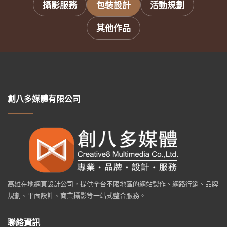
攝影服務
包裝設計
活動規劃
其他作品
創八多媒體有限公司
高雄在地網頁設計公司，提供全台不限地區的網站製作、網路行銷、品牌
規劃、平面設計、商業攝影等一站式整合服務。
聯絡資訊