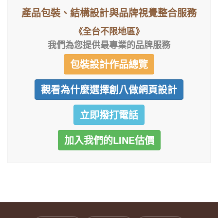
產品包裝、結構設計與品牌視覺整合服務
《全台不限地區》
我們為您提供最專業的品牌服務
包裝設計作品總覽
觀看為什麼選擇創八做網頁設計
立即撥打電話
加入我們的LINE估價