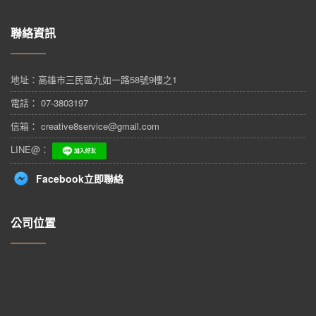
聯絡資訊
地址：
高雄市三民區九如一路58號9樓之1
電話： 07-3803197
信箱： creative8service@gmail.com
LINE@：
Facebook立即聯絡
公司位置