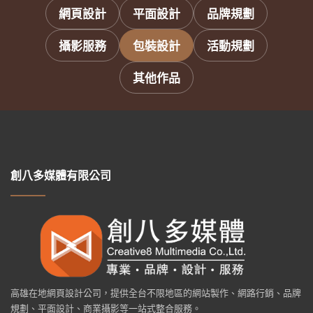
網頁設計
平面設計
品牌規劃
攝影服務
包裝設計
活動規劃
其他作品
創八多媒體有限公司
高雄在地網頁設計公司，提供全台不限地區的網站製作、網路行銷、品牌
規劃、平面設計、商業攝影等一站式整合服務。