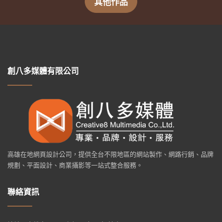
其他作品
創八多媒體有限公司
高雄在地網頁設計公司，提供全台不限地區的網站製作、網路行銷、品牌
規劃、平面設計、商業攝影等一站式整合服務。
聯絡資訊