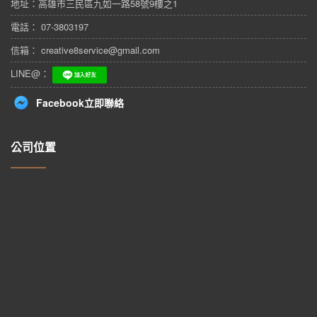
地址：
高雄市三民區九如一路58號9樓之1
電話： 07-3803197
信箱： creative8service@gmail.com
LINE@：
Facebook立即聯絡
公司位置