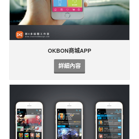
OKBON商城APP
詳細內容