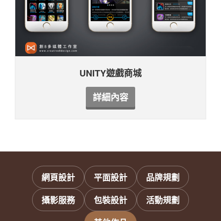
UNITY遊戲商城
詳細內容
網頁設計
平面設計
品牌規劃
攝影服務
包裝設計
活動規劃