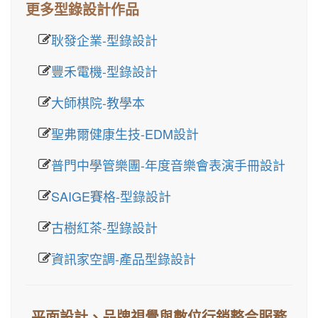
更多型錄設計作品
耿發企業-型錄設計
豐禾電機-型錄設計
大師棋院-教學本
聖弗爾健康生技-EDM設計
普門中學管樂團-年度音樂會表演手冊設計
SAIGE賽格-型錄設計
古樹紅茶-型錄設計
資訊家空調-產品型錄設計
平面設計、品牌視覺與數位行銷整合服務