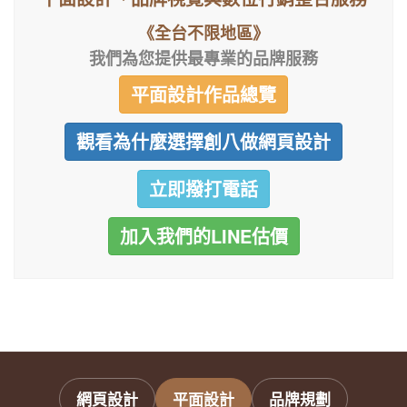
《全台不限地區》
我們為您提供最專業的品牌服務
平面設計作品總覽
觀看為什麼選擇創八做網頁設計
立即撥打電話
加入我們的LINE估價
網頁設計
平面設計
品牌規劃