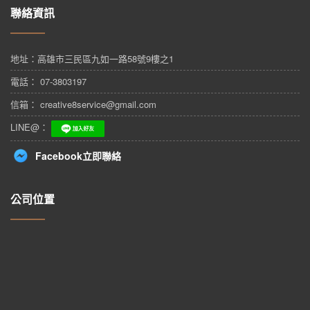
聯絡資訊
地址：
高雄市三民區九如一路58號9樓之1
電話： 07-3803197
信箱： creative8service@gmail.com
LINE@：
Facebook立即聯絡
公司位置