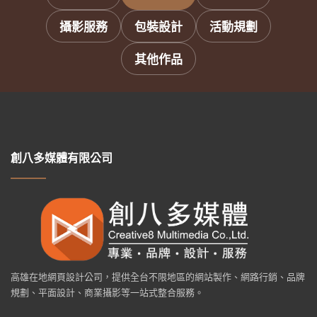
攝影服務
包裝設計
活動規劃
其他作品
創八多媒體有限公司
高雄在地網頁設計公司，提供全台不限地區的網站製作、網路行銷、品牌
規劃、平面設計、商業攝影等一站式整合服務。