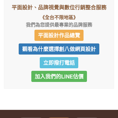
平面設計、品牌視覺與數位行銷整合服務
《全台不限地區》
我們為您提供最專業的品牌服務
平面設計作品總覽
觀看為什麼選擇創八做網頁設計
立即撥打電話
加入我們的LINE估價