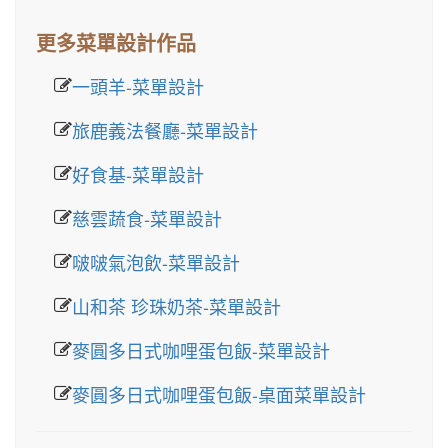
更多菜單設計作品
一頭羊-菜單設計
旅鹿義法餐廳-菜單設計
好食基-菜單設計
慈雲蔬食-菜單設計
啵啵氣泡飲-菜單設計
山和茶 珍珠奶茶-菜單設計
麥圓多日式咖哩蛋包飯-菜單設計
麥圓多日式咖哩蛋包飯-桌面菜單設計