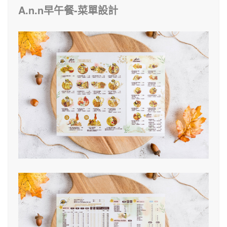
A.n.n早午餐-菜單設計