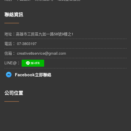
聯絡資訊
地址：
高雄市三民區九如一路58號9樓之1
電話： 07-3803197
信箱： creative8service@gmail.com
LINE@：
Facebook立即聯絡
公司位置