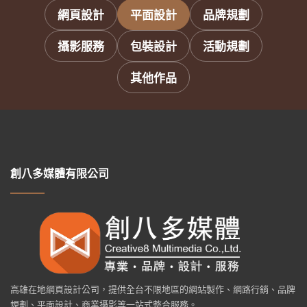
網頁設計
平面設計
品牌規劃
攝影服務
包裝設計
活動規劃
其他作品
創八多媒體有限公司
高雄在地網頁設計公司，提供全台不限地區的網站製作、網路行銷、品牌
規劃、平面設計、商業攝影等一站式整合服務。