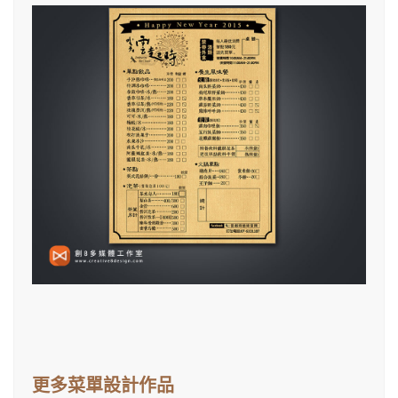
更多菜單設計作品