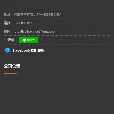
地址：
高雄市三民區九如一路58號9樓之1
電話： 07-3803197
信箱： creative8service@gmail.com
LINE@：
Facebook立即聯絡
公司位置