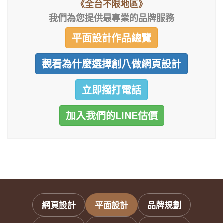
《全台不限地區》
我們為您提供最專業的品牌服務
平面設計作品總覽
觀看為什麼選擇創八做網頁設計
立即撥打電話
加入我們的LINE估價
網頁設計
平面設計
品牌規劃