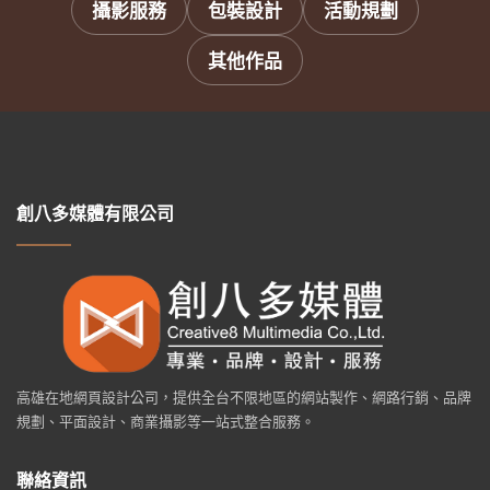
攝影服務
包裝設計
活動規劃
其他作品
創八多媒體有限公司
高雄在地網頁設計公司，提供全台不限地區的網站製作、網路行銷、品牌
規劃、平面設計、商業攝影等一站式整合服務。
聯絡資訊