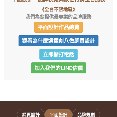
《全台不限地區》
我們為您提供最專業的品牌服務
平面設計作品總覽
觀看為什麼選擇創八做網頁設計
立即撥打電話
加入我們的LINE估價
網頁設計
平面設計
品牌規劃