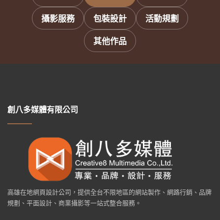
攝影服務
包裝設計
活動規劃
其他作品
創八多媒體有限公司
高雄在地網頁設計公司，提供全台不限地區的網站製作、網路行銷、品牌
規劃、平面設計、商業攝影等一站式整合服務。