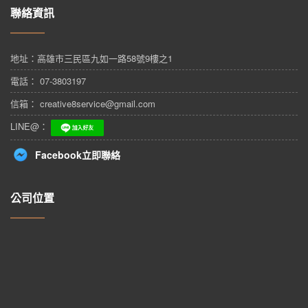
聯絡資訊
地址：
高雄市三民區九如一路58號9樓之1
電話： 07-3803197
信箱： creative8service@gmail.com
LINE@：
Facebook立即聯絡
公司位置