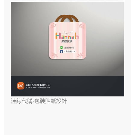
連線代購-包裝貼紙設計