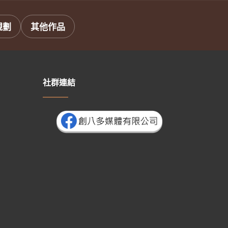
規劃
其他作品
社群連結