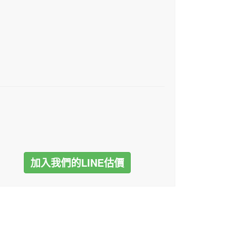
加入我們的LINE估價