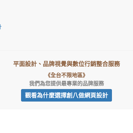
計
平面設計、品牌視覺與數位行銷整合服務
《全台不限地區》
我們為您提供最專業的品牌服務
觀看為什麼選擇創八做網頁設計