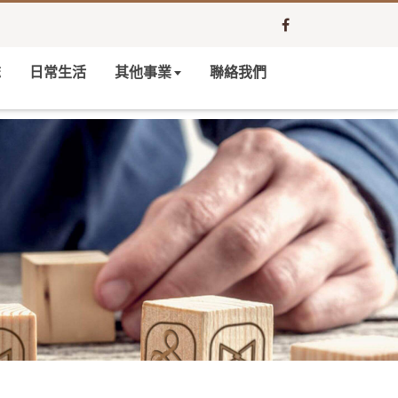
誌
日常生活
其他事業
聯絡我們