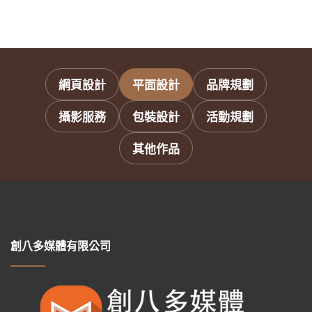
網頁設計
平面設計
品牌規劃
攝影服務
包裝設計
活動規劃
其他作品
創八多媒體有限公司