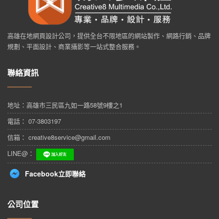
高雄在地網頁設計公司，提供全台不限地區的網站製作、網路行銷、品牌
規劃、平面設計、商業攝影等一站式整合服務。
聯絡資訊
地址：
高雄市三民區九如一路58號9樓之1
電話： 07-3803197
信箱： creative8service@gmail.com
LINE@：
Facebook立即聯絡
公司位置