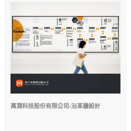
萬潤科技股份有限公司-沿革牆設計