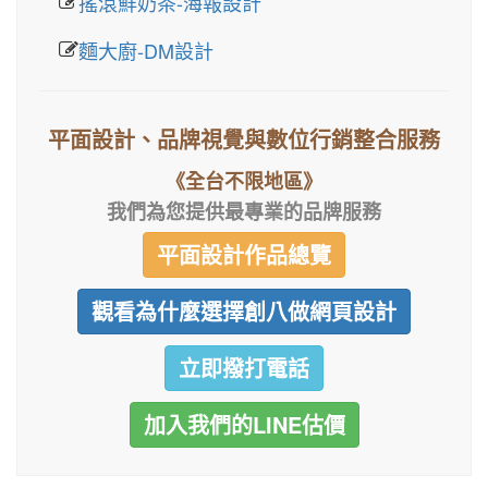
搖滾鮮奶茶-海報設計
麵大廚-DM設計
平面設計、品牌視覺與數位行銷整合服務
《全台不限地區》
我們為您提供最專業的品牌服務
平面設計作品總覽
觀看為什麼選擇創八做網頁設計
立即撥打電話
加入我們的LINE估價