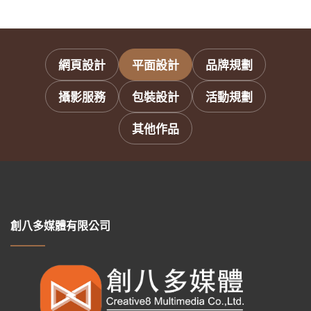
網頁設計
平面設計
品牌規劃
攝影服務
包裝設計
活動規劃
其他作品
創八多媒體有限公司