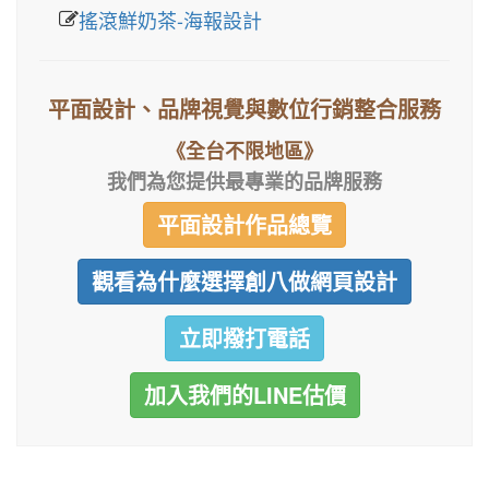
搖滾鮮奶茶-海報設計
平面設計、品牌視覺與數位行銷整合服務
《全台不限地區》
我們為您提供最專業的品牌服務
平面設計作品總覽
觀看為什麼選擇創八做網頁設計
立即撥打電話
加入我們的LINE估價