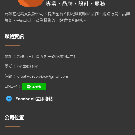
高雄在地網頁設計公司，提供全台不限地區的網站製作、網路行銷、品牌
規劃、平面設計、商業攝影等一站式整合服務。
聯絡資訊
地址：
高雄市三民區九如一路58號9樓之1
電話： 07-3803197
信箱： creative8service@gmail.com
LINE@：
Facebook立即聯絡
公司位置