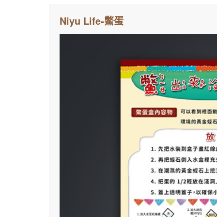
Niyu Life-鱉蛋