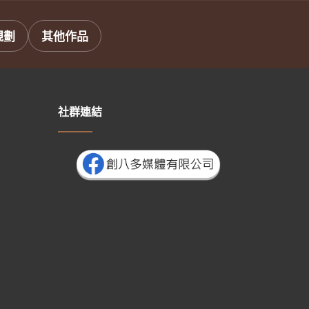
規劃
其他作品
社群連結