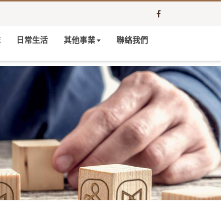
誌
日常生活
其他事業
聯絡我們