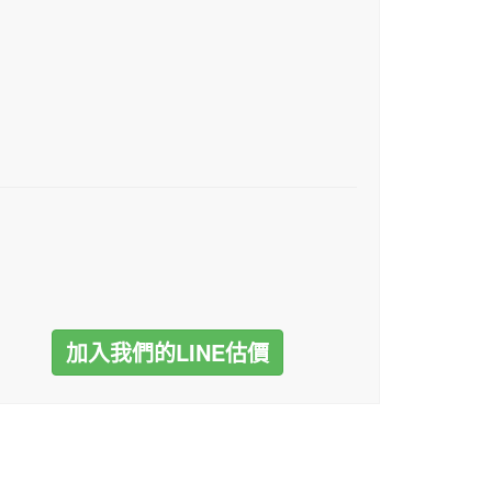
加入我們的LINE估價