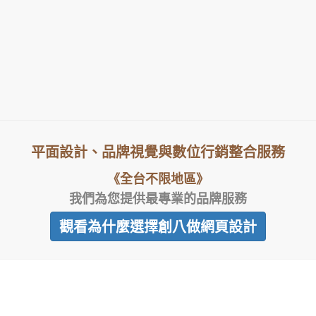
平面設計、品牌視覺與數位行銷整合服務
《全台不限地區》
我們為您提供最專業的品牌服務
觀看為什麼選擇創八做網頁設計