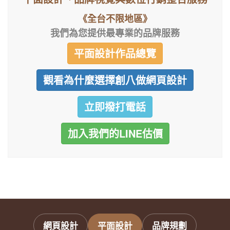
《全台不限地區》
我們為您提供最專業的品牌服務
平面設計作品總覽
觀看為什麼選擇創八做網頁設計
立即撥打電話
加入我們的LINE估價
網頁設計
平面設計
品牌規劃