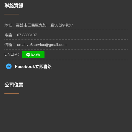
聯絡資訊
地址：
高雄市三民區九如一路58號9樓之1
電話： 07-3803197
信箱： creative8service@gmail.com
LINE@：
Facebook立即聯絡
公司位置