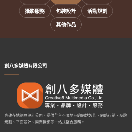
攝影服務
包裝設計
活動規劃
其他作品
創八多媒體有限公司
高雄在地網頁設計公司，提供全台不限地區的網站製作、網路行銷、品牌
規劃、平面設計、商業攝影等一站式整合服務。