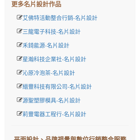
更多名片設計作品
艾佛特活動整合行銷-名片設計
三龍電子科技-名片設計
禾錡能源-名片設計
星瀚科技企業社-名片設計
沁原冷泡茶-名片設計
縉豐科技有限公司-名片設計
源聖塑膠模具-名片設計
莉豐電器工程行-名片設計
平面設計、品牌視覺與數位行銷整合服務