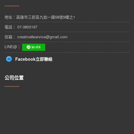
地址：
高雄市三民區九如一路58號9樓之1
電話： 07-3803197
信箱： creative8service@gmail.com
LINE@：
Facebook立即聯絡
公司位置