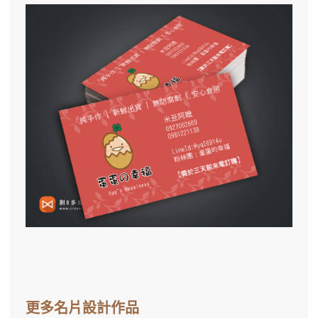
更多名片設計作品