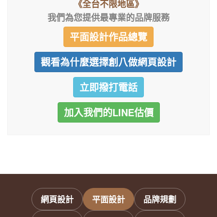
《全台不限地區》
我們為您提供最專業的品牌服務
平面設計作品總覽
觀看為什麼選擇創八做網頁設計
立即撥打電話
加入我們的LINE估價
網頁設計
平面設計
品牌規劃