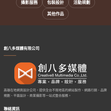
攝影服務
包裝設計
活動規劃
其他作品
創八多媒體有限公司
高雄在地網頁設計公司，提供全台不限地區的網站製作、網路行銷、品牌
規劃、平面設計、商業攝影等一站式整合服務。
聯絡資訊