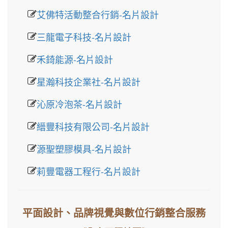
艾佛特活動整合行銷-名片設計
三龍電子科技-名片設計
禾錡能源-名片設計
星瀚科技企業社-名片設計
沁原冷泡茶-名片設計
縉豐科技有限公司-名片設計
源聖塑膠模具-名片設計
莉豐電器工程行-名片設計
平面設計、品牌視覺與數位行銷整合服務