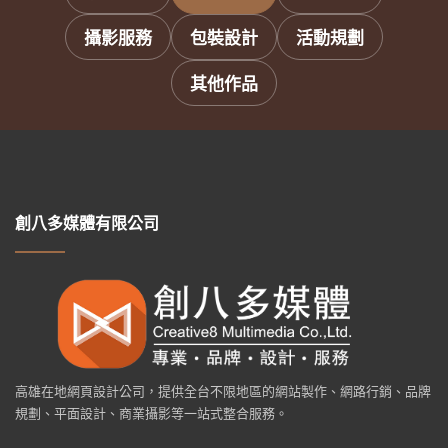
攝影服務
包裝設計
活動規劃
其他作品
創八多媒體有限公司
高雄在地網頁設計公司，提供全台不限地區的網站製作、網路行銷、品牌
規劃、平面設計、商業攝影等一站式整合服務。