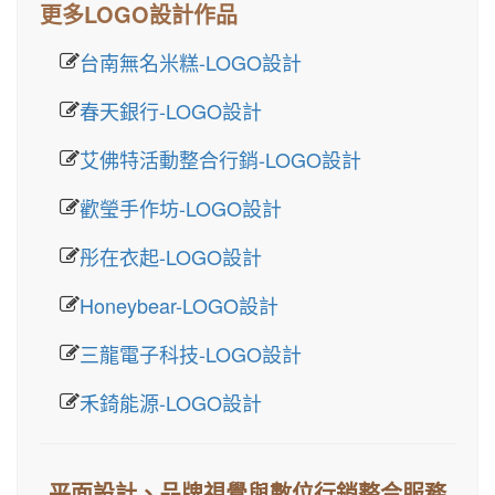
更多LOGO設計作品
台南無名米糕-LOGO設計
春天銀行-LOGO設計
艾佛特活動整合行銷-LOGO設計
歡瑩手作坊-LOGO設計
彤在衣起-LOGO設計
Honeybear-LOGO設計
三龍電子科技-LOGO設計
禾錡能源-LOGO設計
平面設計、品牌視覺與數位行銷整合服務