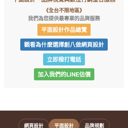
《全台不限地區》
我們為您提供最專業的品牌服務
平面設計作品總覽
觀看為什麼選擇創八做網頁設計
立即撥打電話
加入我們的LINE估價
網頁設計
平面設計
品牌規劃