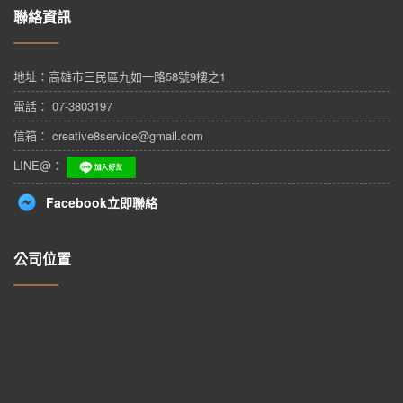
聯絡資訊
地址：
高雄市三民區九如一路58號9樓之1
電話： 07-3803197
信箱： creative8service@gmail.com
LINE@：
Facebook立即聯絡
公司位置