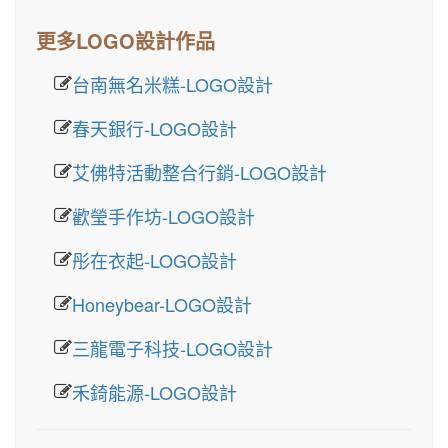
更多LOGO設計作品
台南無名米糕-LOGO設計
春天銀行-LOGO設計
艾佛特活動整合行銷-LOGO設計
歡瑩手作坊-LOGO設計
彤在衣起-LOGO設計
Honeybear-LOGO設計
三龍電子科技-LOGO設計
禾錡能源-LOGO設計