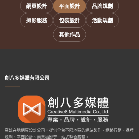
網頁設計
平面設計
品牌規劃
攝影服務
包裝設計
活動規劃
其他作品
創八多媒體有限公司
高雄在地網頁設計公司，提供全台不限地區的網站製作、網路行銷、品牌
規劃、平面設計、商業攝影等一站式整合服務。