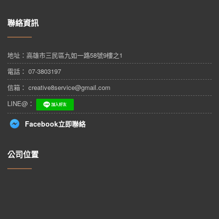
聯絡資訊
地址：
高雄市三民區九如一路58號9樓之1
電話： 07-3803197
信箱： creative8service@gmail.com
LINE@：
Facebook立即聯絡
公司位置