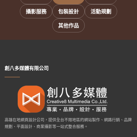
攝影服務
包裝設計
活動規劃
其他作品
創八多媒體有限公司
高雄在地網頁設計公司，提供全台不限地區的網站製作、網路行銷、品牌
規劃、平面設計、商業攝影等一站式整合服務。