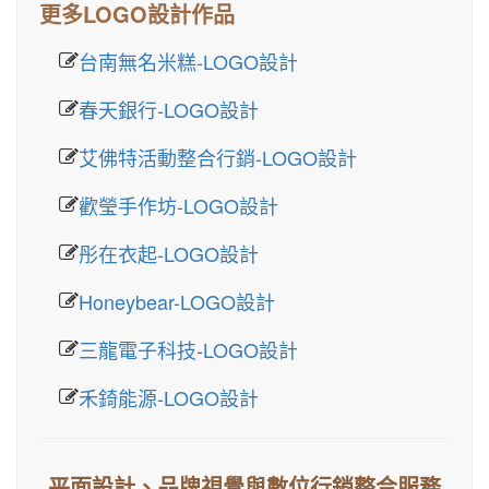
更多LOGO設計作品
台南無名米糕-LOGO設計
春天銀行-LOGO設計
艾佛特活動整合行銷-LOGO設計
歡瑩手作坊-LOGO設計
彤在衣起-LOGO設計
Honeybear-LOGO設計
三龍電子科技-LOGO設計
禾錡能源-LOGO設計
平面設計、品牌視覺與數位行銷整合服務