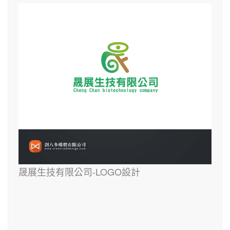
​晟展生技有限公司-LOGO設計