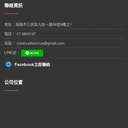
聯絡資訊
地址：
高雄市三民區九如一路58號9樓之1
電話： 07-3803197
信箱： creative8service@gmail.com
LINE@：
Facebook立即聯絡
公司位置