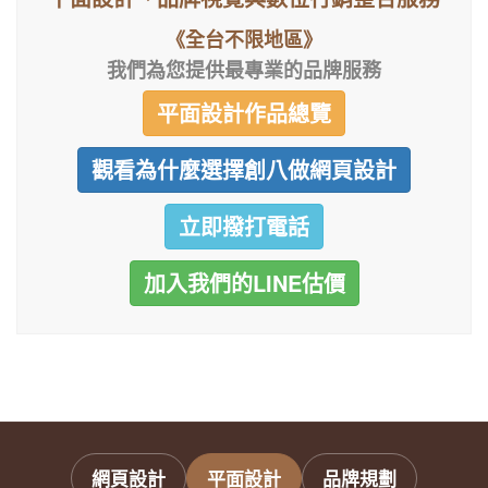
《全台不限地區》
我們為您提供最專業的品牌服務
平面設計作品總覽
觀看為什麼選擇創八做網頁設計
立即撥打電話
加入我們的LINE估價
網頁設計
平面設計
品牌規劃