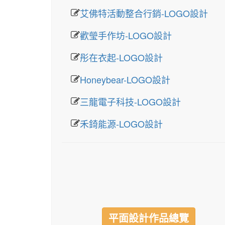
艾佛特活動整合行銷-LOGO設計
歡瑩手作坊-LOGO設計
彤在衣起-LOGO設計
Honeybear-LOGO設計
三龍電子科技-LOGO設計
禾錡能源-LOGO設計
平面設計作品總覽