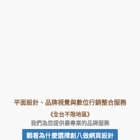
平面設計、品牌視覺與數位行銷整合服務
《全台不限地區》
我們為您提供最專業的品牌服務
觀看為什麼選擇創八做網頁設計