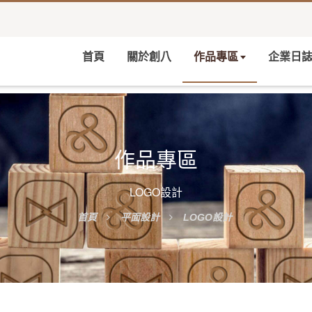
首頁
關於創八
作品專區
企業日
作品專區
LOGO設計
首頁
平面設計
LOGO設計