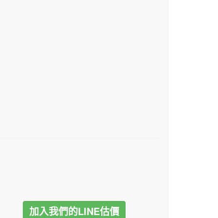
加入我們的LINE估價