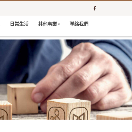
誌
日常生活
其他事業
聯絡我們