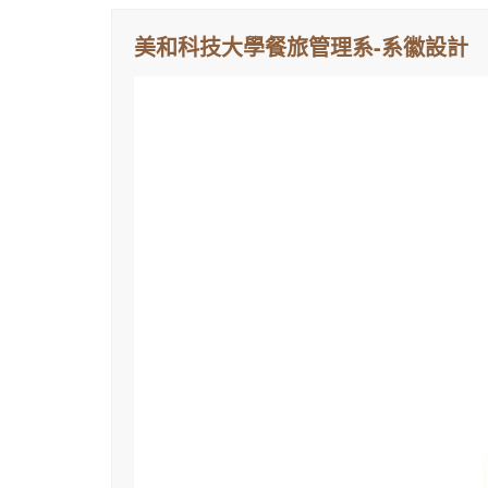
美和科技大學餐旅管理系-系徽設計