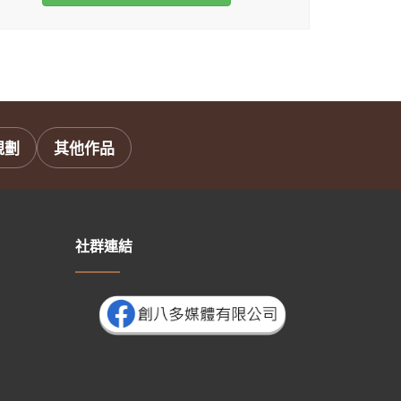
規劃
其他作品
社群連結