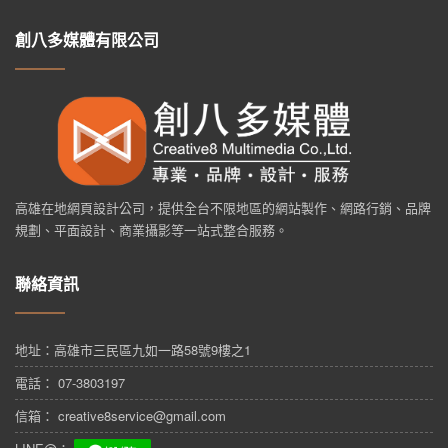
創八多媒體有限公司
高雄在地網頁設計公司，提供全台不限地區的網站製作、網路行銷、品牌
規劃、平面設計、商業攝影等一站式整合服務。
聯絡資訊
地址：
高雄市三民區九如一路58號9樓之1
電話： 07-3803197
信箱： creative8service@gmail.com