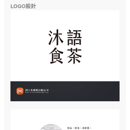
LOGO設計