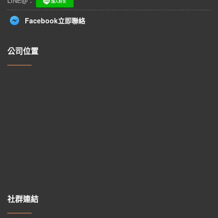
LINE@：
Facebook立即聯絡
公司位置
社群連結