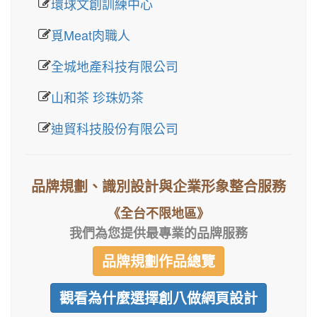
環球文創訓練中心
覓Meat肉職人
全城地產科技有限公司
山和茶 珍珠奶茶
迪貿科技股份有限公司
品牌規劃、識別設計與企業形象整合服務
《全台不限地區》
我們為您提供最專業的品牌服務
品牌規劃作品總覽
觀看為什麼選擇創八做網頁設計