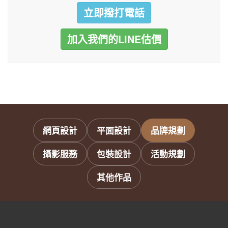
立即撥打電話
加入我們的LINE估價
網頁設計
平面設計
品牌規劃
攝影服務
包裝設計
活動規劃
其他作品