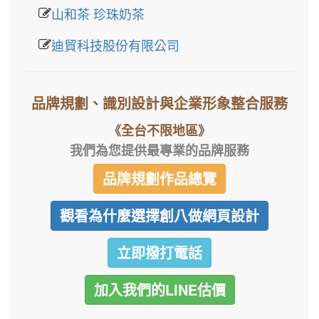
山和茶 珍珠奶茶
迪貿科技股份有限公司
品牌規劃、識別設計與企業形象整合服務
《全台不限地區》
我們為您提供最專業的品牌服務
品牌規劃作品總覽
觀看為什麼選擇創八做網頁設計
立即撥打電話
加入我們的LINE估價