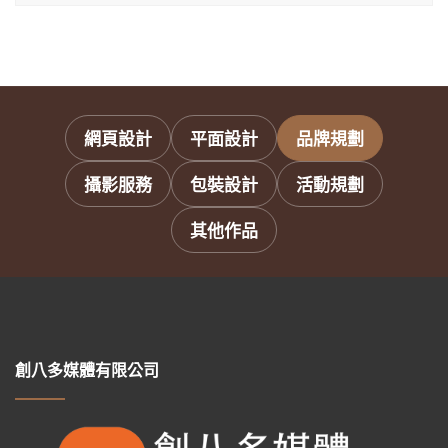
網頁設計
平面設計
品牌規劃
攝影服務
包裝設計
活動規劃
其他作品
創八多媒體有限公司