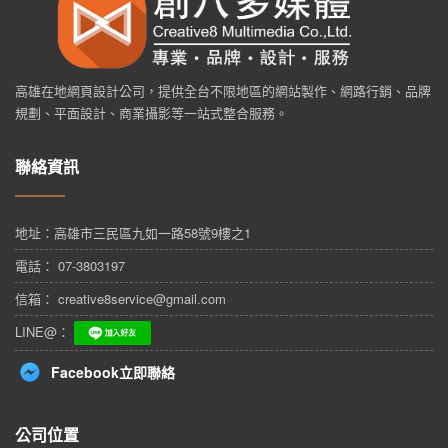
高雄在地網頁設計公司，提供全台不限地區的網站製作、網路行銷、品牌
規劃、平面設計、商業攝影等一站式整合服務。
聯絡資訊
地址：
高雄市三民區九如一路58號9樓之1
電話： 07-3803197
信箱： creative8service@gmail.com
LINE@：
Facebook立即聯絡
公司位置