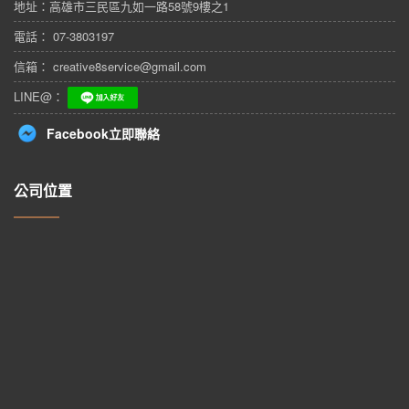
地址：
高雄市三民區九如一路58號9樓之1
電話： 07-3803197
信箱： creative8service@gmail.com
LINE@：
Facebook立即聯絡
公司位置