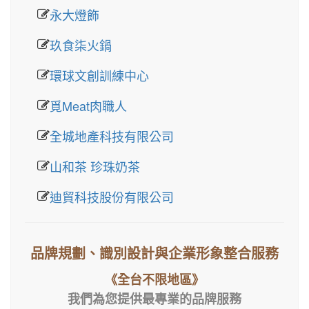
永大燈飾
玖食柒火鍋
環球文創訓練中心
覓Meat肉職人
全城地產科技有限公司
山和茶 珍珠奶茶
迪貿科技股份有限公司
品牌規劃、識別設計與企業形象整合服務
《全台不限地區》
我們為您提供最專業的品牌服務