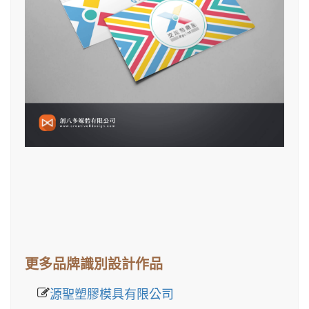
更多品牌識別設計作品
源聖塑膠模具有限公司