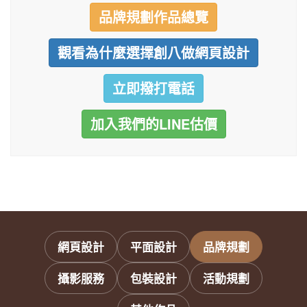
品牌規劃作品總覽
觀看為什麼選擇創八做網頁設計
立即撥打電話
加入我們的LINE估價
網頁設計
平面設計
品牌規劃
攝影服務
包裝設計
活動規劃