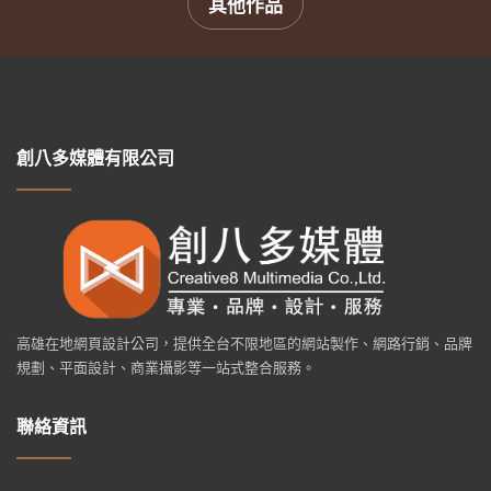
其他作品
創八多媒體有限公司
高雄在地網頁設計公司，提供全台不限地區的網站製作、網路行銷、品牌
規劃、平面設計、商業攝影等一站式整合服務。
聯絡資訊