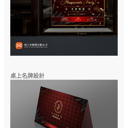
桌上名牌設計