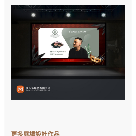
更多展場設計作品