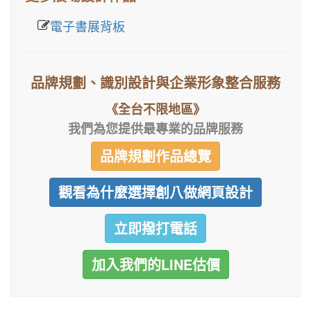
電子書展背板
品牌規劃、識別設計與企業形象整合服務
《全台不限地區》
我們為您提供最專業的品牌服務
品牌規劃作品總覽
觀看為什麼選擇創八做網頁設計
立即撥打電話
加入我們的LINE估價