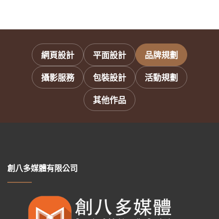
網頁設計
平面設計
品牌規劃
攝影服務
包裝設計
活動規劃
其他作品
創八多媒體有限公司