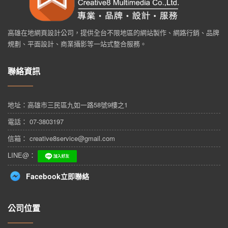
高雄在地網頁設計公司，提供全台不限地區的網站製作、網路行銷、品牌
規劃、平面設計、商業攝影等一站式整合服務。
聯絡資訊
地址：
高雄市三民區九如一路58號9樓之1
電話： 07-3803197
信箱： creative8service@gmail.com
LINE@：
Facebook立即聯絡
公司位置