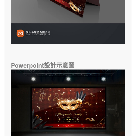
Powerpoint設計示意圖