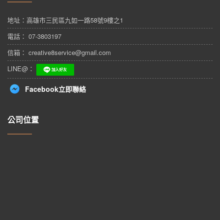
地址：
高雄市三民區九如一路58號9樓之1
電話： 07-3803197
信箱： creative8service@gmail.com
LINE@：
Facebook立即聯絡
公司位置