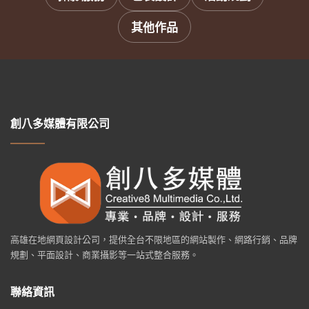
其他作品
創八多媒體有限公司
高雄在地網頁設計公司，提供全台不限地區的網站製作、網路行銷、品牌
規劃、平面設計、商業攝影等一站式整合服務。
聯絡資訊