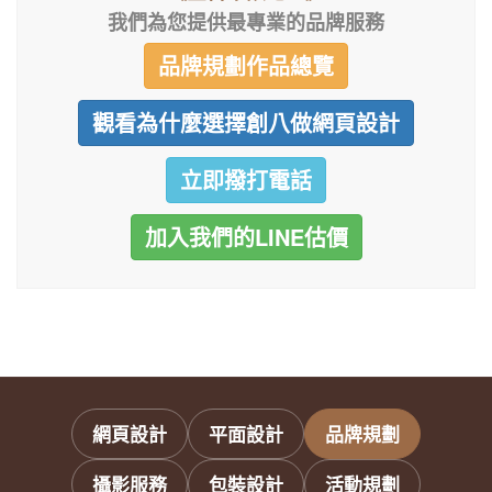
我們為您提供最專業的品牌服務
品牌規劃作品總覽
觀看為什麼選擇創八做網頁設計
立即撥打電話
加入我們的LINE估價
網頁設計
平面設計
品牌規劃
攝影服務
包裝設計
活動規劃