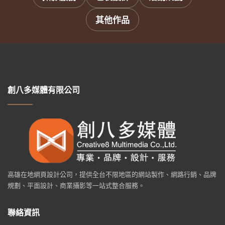
其他作品
創八多媒體有限公司
高雄在地網頁設計公司，提供全台不限地區的網站製作、網路行銷、品牌
規劃、平面設計、商業攝影等一站式整合服務。
聯絡資訊