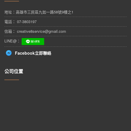
地址：
高雄市三民區九如一路58號9樓之1
電話： 07-3803197
信箱： creative8service@gmail.com
LINE@：
Facebook立即聯絡
公司位置