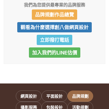
我們為您提供最專業的品牌服務
品牌規劃作品總覽
觀看為什麼選擇創八做網頁設計
立即撥打電話
加入我們的LINE估價
網頁設計
平面設計
品牌規劃
攝影服務
包裝設計
活動規劃