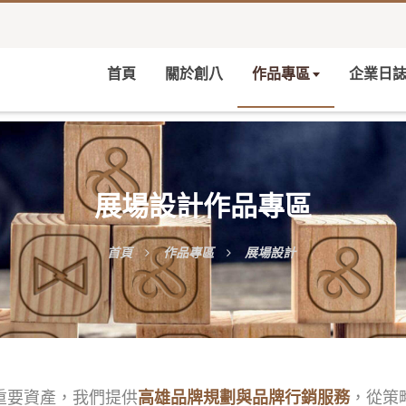
首頁
關於創八
作品專區
企業日
展場設計作品專區
首頁
作品專區
展場設計
重要資產，我們提供
，從策
高雄品牌規劃與品牌行銷服務