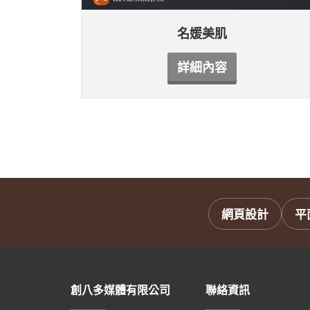
名媛美肌
詳細內容
網頁設計
平
創八多媒體有限公司
聯絡資訊