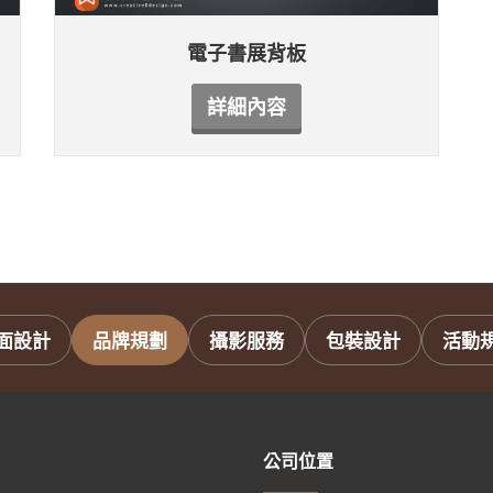
電子書展背板
詳細內容
面設計
品牌規劃
攝影服務
包裝設計
活動
公司位置