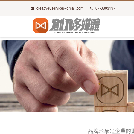
creative8service@gmail.com
07-3803197
品牌形象是企業的