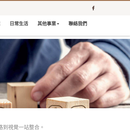
誌
日常生活
其他事業
聯絡我們
略到視覺一站整合。