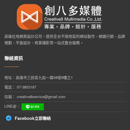
高雄在地網頁設計公司，提供全台不限地區的網站製作、網路行銷、品牌
規劃、平面設計、商業攝影等一站式整合服務。
聯絡資訊
地址：
高雄市三民區九如一路58號9樓之1
電話： 07-3803197
信箱： creative8service@gmail.com
LINE@：
Facebook立即聯絡