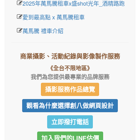
2025年萬馬騰租車x盛shot光年_酒精路跑
愛到最高點 x 萬馬騰租車
萬馬騰 禮車介紹
商業攝影、活動紀錄與影像製作服務
《全台不限地區》
我們為您提供最專業的品牌服務
攝影服務作品總覽
觀看為什麼選擇創八做網頁設計
立即撥打電話
加入我們的LINE估價