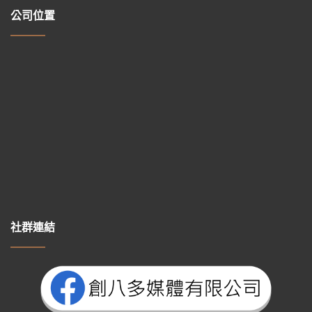
公司位置
社群連結