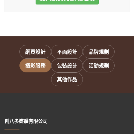
網頁設計
平面設計
品牌規劃
攝影服務
包裝設計
活動規劃
其他作品
創八多媒體有限公司